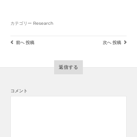
カテゴリー
Research
前へ
投稿
次へ
投稿
返信する
コメント