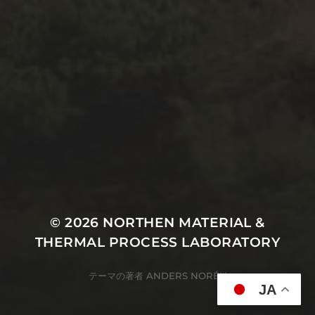
さらに読み込む
Instagram でフォロー
© 2026
NORTHEN MATERIAL &
THERMAL PROCESS LABORATORY
テーマの著者
ANDERS NORÉN
JA