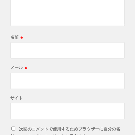
名前
※
メール
※
サイト
次回のコメントで使用するためブラウザーに自分の名