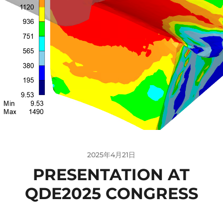
2025年4月21日
PRESENTATION AT
QDE2025 CONGRESS