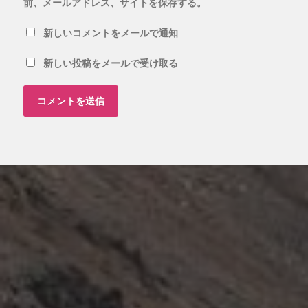
前、メールアドレス、サイトを保存する。
新しいコメントをメールで通知
新しい投稿をメールで受け取る