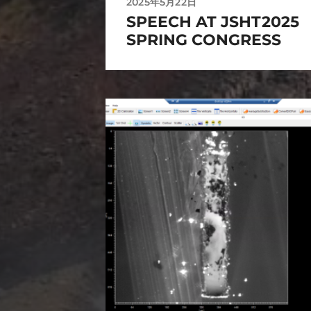
2025年5月22日
SPEECH AT JSHT2025
SPRING CONGRESS