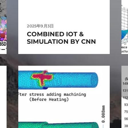
2025年9月3日
COMBINED IOT &
SIMULATION BY CNN