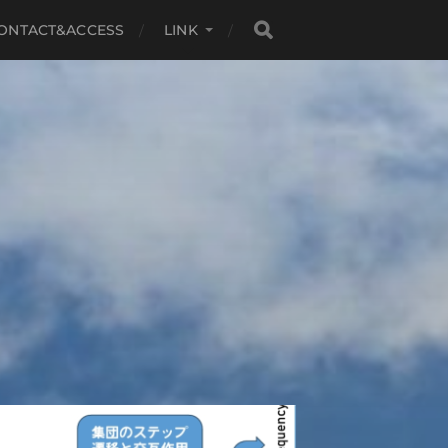
ONTACT&ACCESS
LINK