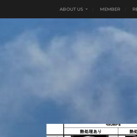
ABOUT US
MEMBER
R