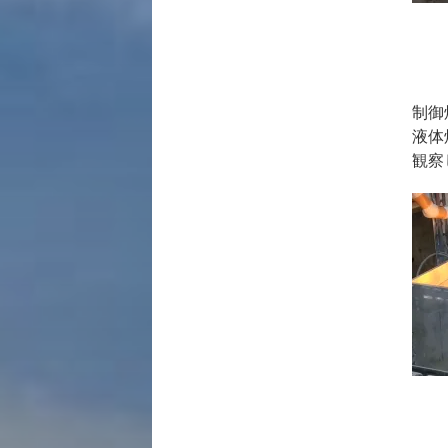
制御
液体
観察