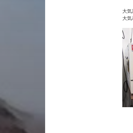
大気
大気